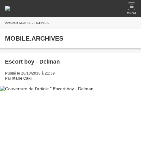
MENU
Accueil
» MOBILE.ARCHIVES
MOBILE.ARCHIVES
Escort boy - Delman
Publié le 26/10/2018 à 21:39
Par
Marie Caki