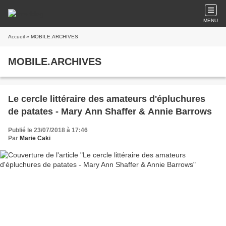
MENU
Accueil
» MOBILE.ARCHIVES
MOBILE.ARCHIVES
Le cercle littéraire des amateurs d'épluchures
de patates - Mary Ann Shaffer & Annie Barrows
Publié le 23/07/2018 à 17:46
Par
Marie Caki