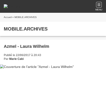
MENU
Accueil
» MOBILE.ARCHIVES
MOBILE.ARCHIVES
Azmel - Laura Wilhelm
Publié le 22/06/2017 à 20:43
Par
Marie Caki